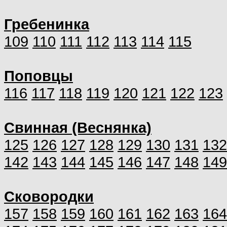
Гребенинка
109
110
111
112
113
114
115
Поповцы
116
117
118
119
120
121
122
123
Свинная (Веснянка)
125
126
127
128
129
130
131
132
142
143
144
145
146
147
148
149
Сковородки
157
158
159
160
161
162
163
164